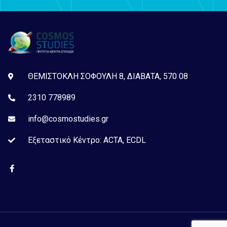
ΘΕΜΙΣΤΟΚΛΗ ΣΟΦΟΥΛΗ 8, ΔΙΑΒΑΤΑ, 570 08
2310 778989
info@cosmostudies.gr
Εξεταστικό Kέντρο: ACTA, ECDL