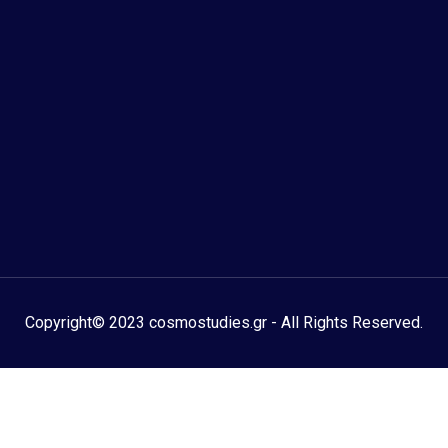
Copyright© 2023 cosmostudies.gr - All Rights Reserved.