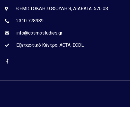
ΘΕΜΙΣΤΟΚΛΗ ΣΟΦΟΥΛΗ 8, ΔΙΑΒΑΤΑ, 570 08
2310 778989
info@cosmostudies.gr
Εξεταστικό Kέντρο: ACTA, ECDL