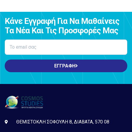
Κάνε Εγγραφή Για Να Μαθαίνεις
Τα Νέα Και Τις Προσφορές Μας
ΕΓΓΡΑΦΗ
ΘΕΜΙΣΤΟΚΛΗ ΣΟΦΟΥΛΗ 8, ΔΙΑΒΑΤΑ, 570 08