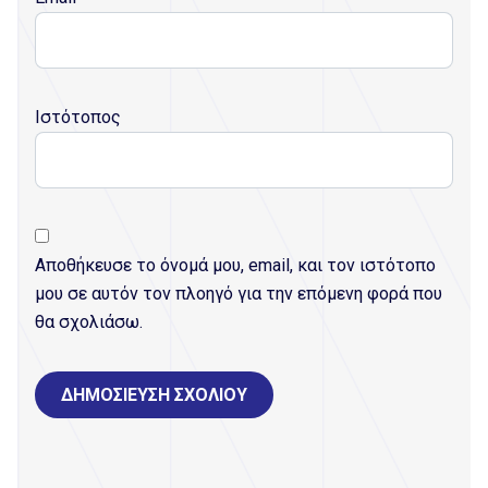
Ιστότοπος
Αποθήκευσε το όνομά μου, email, και τον ιστότοπο
μου σε αυτόν τον πλοηγό για την επόμενη φορά που
θα σχολιάσω.