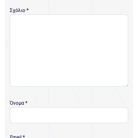
Σχόλιο
*
Όνομα
*
Email
*