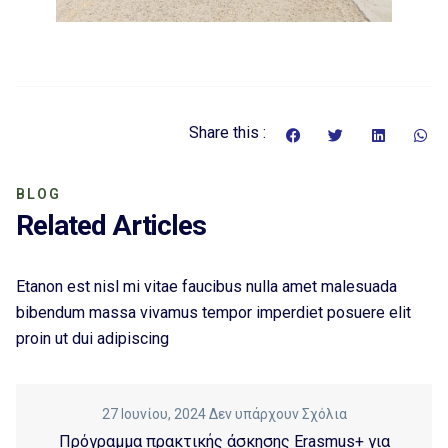
Share this :
BLOG
Related Articles
Etanon est nisl mi vitae faucibus nulla amet malesuada
bibendum massa vivamus tempor imperdiet posuere elit
proin ut dui adipiscing
27 Ιουνίου, 2024
Δεν υπάρχουν Σχόλια
Πρόγραμμα πρακτικής άσκησης Erasmus+ για