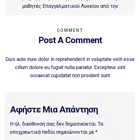
μαθητές Επαγγελματικού Λυκείου από την
COMMENT
Post A Comment
Duis aute irure dolor in reprehenderit in voluptate velit esse
cillum dolore eu fugiat nulla pariatur. Excepteur sint
occaecat cupidatat non proident sunt
Αφήστε Μια Απάντηση
Η ηλ. διεύθυνση σας δεν δημοσιεύεται.
Τα
υποχρεωτικά πεδία σημειώνονται με
*